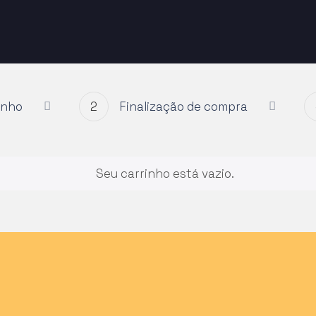
inho
2
Finalização de compra
Seu carrinho está vazio.