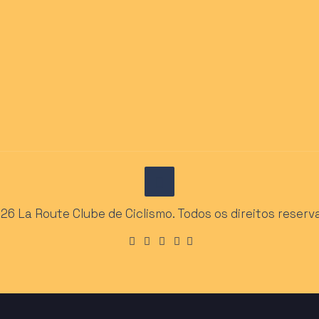
26 La Route Clube de Ciclismo. Todos os direitos reserv