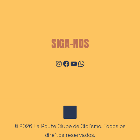
SIGA-NOS
Instagram
Facebook
Youtube
WhatsApp
© 2026 La Route Clube de Ciclismo. Todos os
direitos reservados.