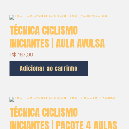
TÉCNICA CICLISMO
INICIANTES | AULA AVULSA
R$
167,00
Adicionar ao carrinho
TÉCNICA CICLISMO
INICIANTES | PACOTE 4 AULAS