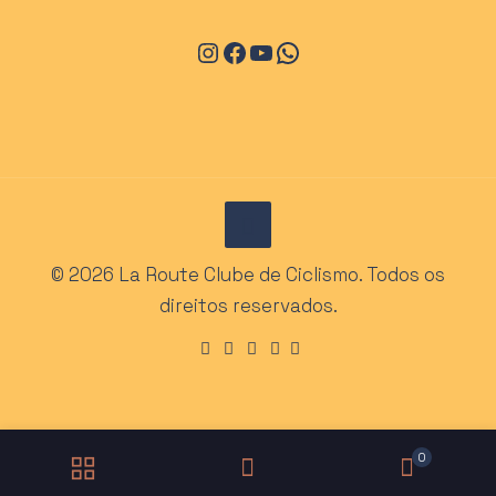
Instagram
Facebook
Youtube
WhatsApp
© 2026 La Route Clube de Ciclismo. Todos os
direitos reservados.
0