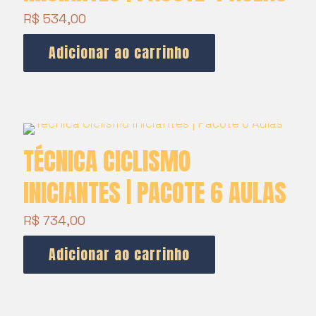
R$
534,00
Adicionar ao carrinho
TÉCNICA CICLISMO
INICIANTES | PACOTE 6 AULAS
R$
734,00
Adicionar ao carrinho