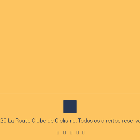
26 La Route Clube de Ciclismo. Todos os direitos reserv