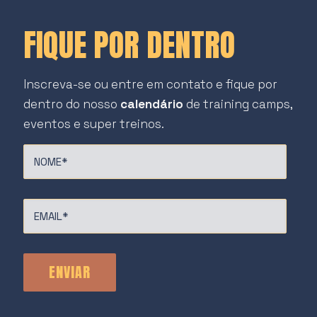
FIQUE POR DENTRO
Inscreva-se ou entre em contato e fique por
dentro do nosso
calendário
de training camps,
eventos e super treinos.