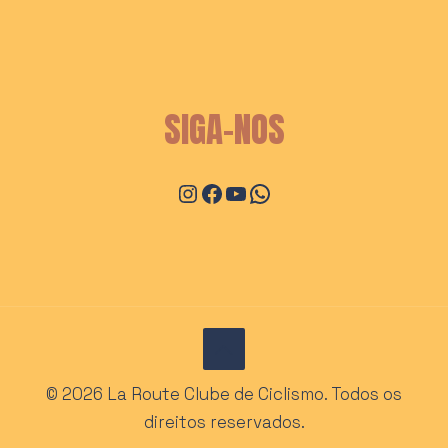
SIGA-NOS
Instagram
Facebook
Youtube
WhatsApp
© 2026 La Route Clube de Ciclismo. Todos os
direitos reservados.