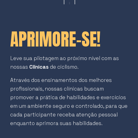
APRIMORE-SE!
Leve sua pilotagem ao próximo nível com as
nossas
Clínicas
de ciclismo.
Através dos ensinamentos dos melhores
profissionais, nossas clínicas buscam
promover a prática de habilidades e exercícios
em um ambiente seguro e controlado, para que
cada participante receba atenção pessoal
enquanto aprimora suas habilidades.