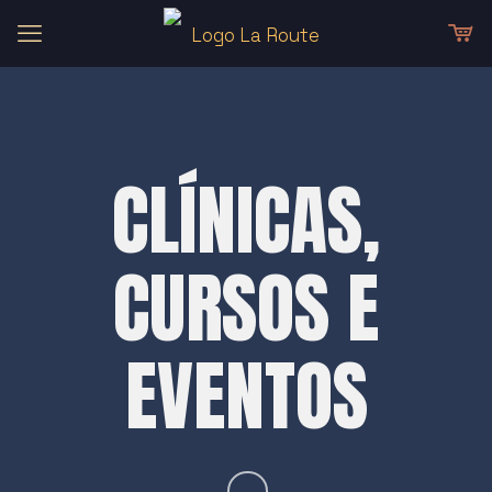
CLÍNICAS,
CURSOS E
EVENTOS