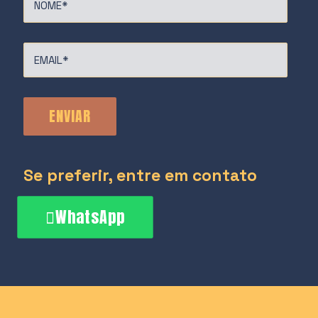
Se preferir, entre em contato
WhatsApp