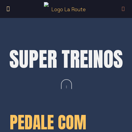
SUPER TREINOS
PEDALE COM