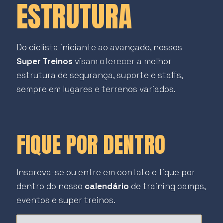
ESTRUTURA
Do ciclista iniciante ao avançado, nossos
Super Treinos
visam oferecer a melhor
estrutura de segurança, suporte e staffs,
sempre em lugares e terrenos variados.
FIQUE POR DENTRO
Inscreva-se ou entre em contato e fique por
dentro do nosso
calendário
de training camps,
eventos e super treinos.