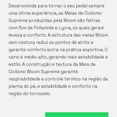
Desenvolvida para tornar o seu pedal sempre
uma ótima experiência, as Meias de Ciclismo
Supreme produzidas pela Woom são feitras
com fios de Poliamida e Lycra, os quais geram
leveza e conforto. A estrutura das meias Woom
sem costura reduz os pontos de atrito e
garante conforto extra na prática esportiva. O
cano é médio-alto, gerando mais estabilidade e
estilo. A construção e textura da Meia de
Ciclismo Woom Supreme garante
respirabilidade e controle térmico na região da
planta do pé, e estabilidade e conforto na
região do tornozelo.
84 em estoque