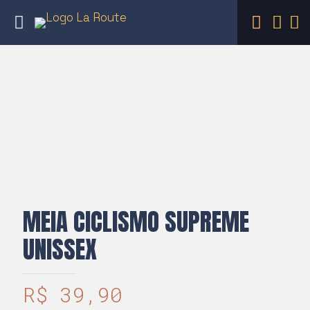
MEIA CICLISMO SUPREME
UNISSEX
R$
39,90